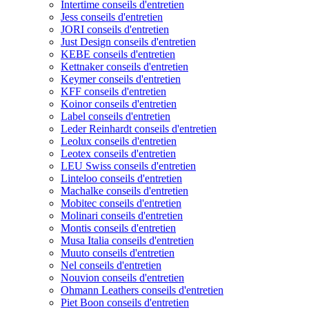
Intertime conseils d'entretien
Jess conseils d'entretien
JORI conseils d'entretien
Just Design conseils d'entretien
KEBE conseils d'entretien
Kettnaker conseils d'entretien
Keymer conseils d'entretien
KFF conseils d'entretien
Koinor conseils d'entretien
Label conseils d'entretien
Leder Reinhardt conseils d'entretien
Leolux conseils d'entretien
Leotex conseils d'entretien
LEU Swiss conseils d'entretien
Linteloo conseils d'entretien
Machalke conseils d'entretien
Mobitec conseils d'entretien
Molinari conseils d'entretien
Montis conseils d'entretien
Musa Italia conseils d'entretien
Muuto conseils d'entretien
Nel conseils d'entretien
Nouvion conseils d'entretien
Ohmann Leathers conseils d'entretien
Piet Boon conseils d'entretien