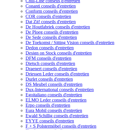
Chill-Line conseils d'entretien
Conanti conseils d'entretien
Conform conseils d'entretien
COR conseils d'entretien
Dat Zit! conseils d'entretien
De Houtfabriek conseils d'entretien
De Ploeg conseils d'entretien
De Sede conseils d'entretien
De Toekomst / Sitting Vision conseils d'entretien
Dedon conseils d'entretien
Design on Stock conseils d'entretien
DFM conseils d'entretien
Dietsch conseils d'entretien
Draenert conseils d'entretien
Driessen Leder conseils d'entretien
Durlet conseils d'entretien
DS Meubel conseils d'entretien
Dux-International conseils d'entretien
Egoitaliano conseils d'entretien
ELMO Leder conseils d'entretien
Erpo conseils d'entretien
Eura Mobil conseils d'entretien
Ewald Schillig conseils d'entretien
EYYE conseils d'entretien
F + S Polstermöbel conseils d'entretien