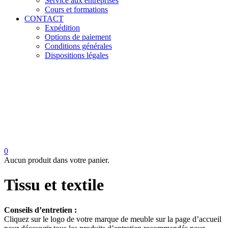
Service aux entreprises
Cours et formations
CONTACT
Expédition
Options de paiement
Conditions générales
Dispositions légales
0
Aucun produit dans votre panier.
Tissu et textile
Conseils d’entretien :
Cliquez sur le logo de votre marque de meuble sur la page d’accueil