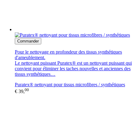
Commander
Pour le nettoyage en profondeur des tissus synthétiques
d'ameublement.
Le nettoyant puissant Puratex® est un nettoyant puissant qui
convient pour éliminer les taches nouvelles et anciennes des
tissus synthétiques…
Puratex® nettoyant pour tissus microfibres / synthétiques
00
€ 39,