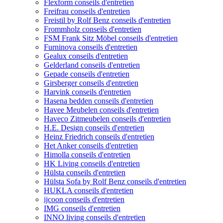
Flexform conseils d'entretien
Freifrau conseils d'entretien
Freistil by Rolf Benz conseils d'entretien
Frommholz conseils d'entretien
FSM Frank Sitz Möbel conseils d'entretien
Furninova conseils d'entretien
Gealux conseils d'entretien
Gelderland conseils d'entretien
Gepade conseils d'entretien
Girsberger conseils d'entretien
Harvink conseils d'entretien
Hasena bedden conseils d'entretien
Havee Meubelen conseils d'entretien
Haveco Zitmeubelen conseils d'entretien
H.E. Design conseils d'entretien
Heinz Friedrich conseils d'entretien
Het Anker conseils d'entretien
Himolla conseils d'entretien
HK Living conseils d'entretien
Hülsta conseils d'entretien
Hülsta Sofa by Rolf Benz conseils d'entretien
HUKLA conseils d'entretien
ijcoon conseils d'entretien
IMG conseils d'entretien
INNO living conseils d'entretien