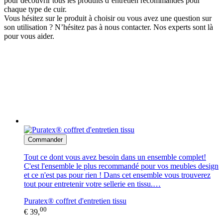
pour découvrir tous les produits d’entretien recommandés pour
chaque type de cuir.
Vous hésitez sur le produit à choisir ou vous avez une question sur
son utilisation ? N’hésitez pas à nous contacter. Nos experts sont là
pour vous aider.
Commander
Tout ce dont vous avez besoin dans un ensemble complet!
C'est l'ensemble le plus recommandé pour vos meubles design
et ce n'est pas pour rien ! Dans cet ensemble vous trouverez
tout pour entretenir votre sellerie en tissu.…
Puratex® coffret d'entretien tissu
00
€ 39,