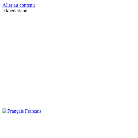
Aller au contenu
lcknederland
Français