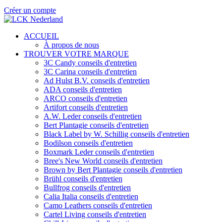
Créer un compte
ACCUEIL
À propos de nous
TROUVER VOTRE MARQUE
3C Candy conseils d'entretien
3C Carina conseils d'entretien
Ad Hulst B.V. conseils d'entretien
ADA conseils d'entretien
ARCO conseils d'entretien
Artifort conseils d'entretien
A.W. Leder conseils d'entretien
Bert Plantagie conseils d'entretien
Black Label by W. Schillig conseils d'entretien
Bodilson conseils d'entretien
Boxmark Leder conseils d'entretien
Bree's New World conseils d'entretien
Brown by Bert Plantagie conseils d'entretien
Brühl conseils d'entretien
Bullfrog conseils d'entretien
Calia Italia conseils d'entretien
Camo Leathers conseils d'entretien
Cartel Living conseils d'entretien