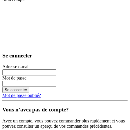
Se connecter
Adresse e-mail
Mot de passe
Se connecter
Mot de passe oublié?
Vous n’avez pas de compte?
Avec un compte, vous pouvez commander plus rapidement et vous
pouvez consulter un aperçu de vos commandes précédentes.