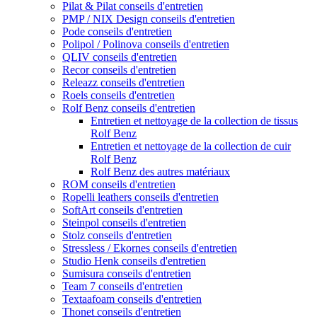
Pilat & Pilat conseils d'entretien
PMP / NIX Design conseils d'entretien
Pode conseils d'entretien
Polipol / Polinova conseils d'entretien
QLIV conseils d'entretien
Recor conseils d'entretien
Releazz conseils d'entretien
Roels conseils d'entretien
Rolf Benz conseils d'entretien
Entretien et nettoyage de la collection de tissus
Rolf Benz
Entretien et nettoyage de la collection de cuir
Rolf Benz
Rolf Benz des autres matériaux
ROM conseils d'entretien
Ropelli leathers conseils d'entretien
SoftArt conseils d'entretien
Steinpol conseils d'entretien
Stolz conseils d'entretien
Stressless / Ekornes conseils d'entretien
Studio Henk conseils d'entretien
Sumisura conseils d'entretien
Team 7 conseils d'entretien
Textaafoam conseils d'entretien
Thonet conseils d'entretien