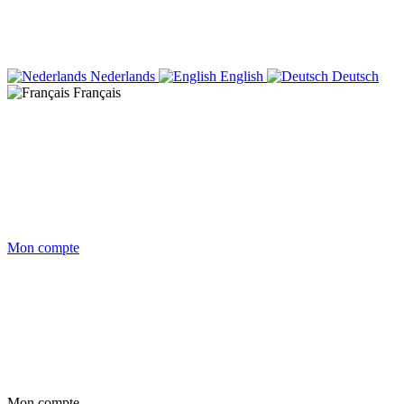
Nederlands
English
Deutsch
Français
Mon compte
Mon compte