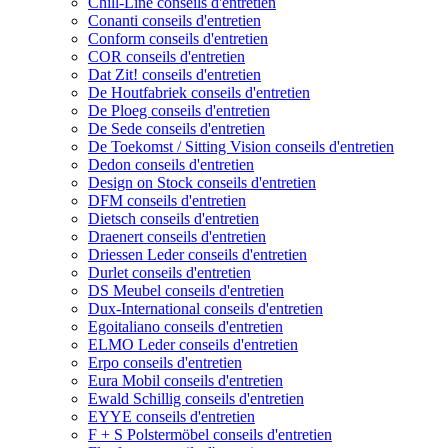
Chill-Line conseils d'entretien
Conanti conseils d'entretien
Conform conseils d'entretien
COR conseils d'entretien
Dat Zit! conseils d'entretien
De Houtfabriek conseils d'entretien
De Ploeg conseils d'entretien
De Sede conseils d'entretien
De Toekomst / Sitting Vision conseils d'entretien
Dedon conseils d'entretien
Design on Stock conseils d'entretien
DFM conseils d'entretien
Dietsch conseils d'entretien
Draenert conseils d'entretien
Driessen Leder conseils d'entretien
Durlet conseils d'entretien
DS Meubel conseils d'entretien
Dux-International conseils d'entretien
Egoitaliano conseils d'entretien
ELMO Leder conseils d'entretien
Erpo conseils d'entretien
Eura Mobil conseils d'entretien
Ewald Schillig conseils d'entretien
EYYE conseils d'entretien
F + S Polstermöbel conseils d'entretien