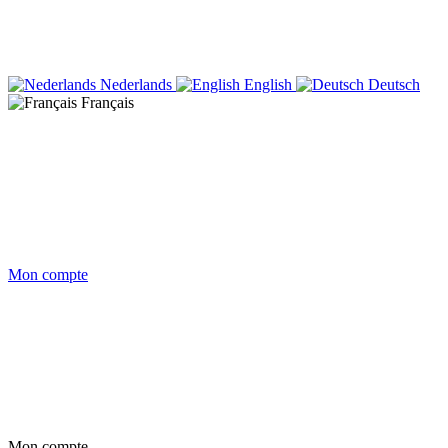
Nederlands
English
Deutsch
Français
Mon compte
Mon compte