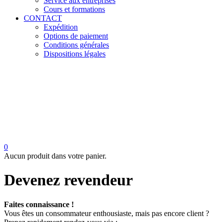
Service aux entreprises
Cours et formations
CONTACT
Expédition
Options de paiement
Conditions générales
Dispositions légales
0
Aucun produit dans votre panier.
Devenez revendeur
Faites connaissance !
Vous êtes un consommateur enthousiaste, mais pas encore client ?