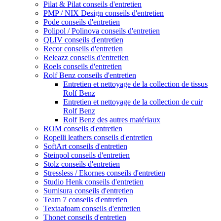
Pilat & Pilat conseils d'entretien
PMP / NIX Design conseils d'entretien
Pode conseils d'entretien
Polipol / Polinova conseils d'entretien
QLIV conseils d'entretien
Recor conseils d'entretien
Releazz conseils d'entretien
Roels conseils d'entretien
Rolf Benz conseils d'entretien
Entretien et nettoyage de la collection de tissus
Rolf Benz
Entretien et nettoyage de la collection de cuir
Rolf Benz
Rolf Benz des autres matériaux
ROM conseils d'entretien
Ropelli leathers conseils d'entretien
SoftArt conseils d'entretien
Steinpol conseils d'entretien
Stolz conseils d'entretien
Stressless / Ekornes conseils d'entretien
Studio Henk conseils d'entretien
Sumisura conseils d'entretien
Team 7 conseils d'entretien
Textaafoam conseils d'entretien
Thonet conseils d'entretien