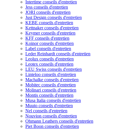
Intertime conseils d'entretien
Jess conseils d'entretien
JORI conseils d'entretien
Just Design conseils d'entretien
KEBE conseils d'entretien
Kettnaker conseils d'entretien
Keymer conseils d'entretien
KFF conseils d'entretien
Koinor conseils d'entretien
Label conseils d'entretien
Leder Reinhardt conseils d'entretien
Leolux conseils d'entretien
Leotex conseils d'entretien
LEU Swiss conseils d'entretien
Linteloo conseils d'entretien
Machalke conseils d'entretien
Mobitec conseils d'entretien
Molinari conseils d'entretien
Montis conseils d'entretien
Musa Italia conseils d'entretien
Muuto conseils d'entretien
Nel conseils d'entretien
Nouvion conseils d'entretien
Ohmann Leathers conseils d'entretien
Piet Boon conseils d'entretien