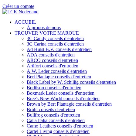
Créer un compte
ACCUEIL
À propos de nous
TROUVER VOTRE MARQUE
3C Candy conseils d'entretien
3C Carina conseils d'entretien
Ad Hulst B.V. conseils d'entretien
ADA conseils d'entretien
ARCO conseils d'entretien
Artifort conseils d'entretien
A.W. Leder conseils d'entretien
Bert Plantagie conseils d'entretien
Black Label by W. Schillig conseils d'entretien
Bodilson conseils d'entretien
Boxmark Leder conseils d'entretien
Bree's New World conseils d'entretien
Brown by Bert Plantagie conseils d'entretien
Brühl conseils d'entretien
Bullfrog conseils d'entretien
Calia Italia conseils d'entretien
Camo Leathers conseils d'entretien
Cartel Living conseils d'entretien