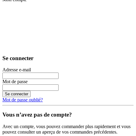
Se connecter
Adresse e-mail
Mot de passe
Se connecter
Mot de passe oublié?
Vous n’avez pas de compte?
Avec un compte, vous pouvez commander plus rapidement et vous
pouvez consulter un aperçu de vos commandes précédentes.