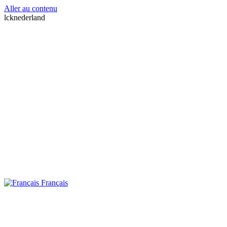
Aller au contenu
lcknederland
Français