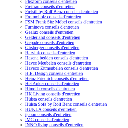
Flexform conseils d'entretien
Freifrau conseils d'entretien
Freistil by Rolf Benz conseils d'entretien
Frommholz conseils d'entretien
FSM Frank Sitz Möbel conseils d'entretien
Furninova conseils d'entretien
Gealux conseils d'entretien
Gelderland conseils d'entretien
Gepade conseils d'entretien
Girsberger conseils d'entretien
Harvink conseils d'entretien
Hasena bedden conseils d'entretien
Havee Meubelen conseils d'entretien
Haveco Zitmeubelen conseils d'entretien
H.E. Design conseils d'entretien
Heinz Friedrich conseils d'entretien
Het Anker conseils d'entretien
Himolla conseils d'entretien
HK Living conseils d'entretien
Hülsta conseils d'entretien
Hülsta Sofa by Rolf Benz conseils d'entretien
HUKLA conseils d'entretien
ijcoon conseils d'entretien
IMG conseils d'entretien
INNO living conseils d'entretien