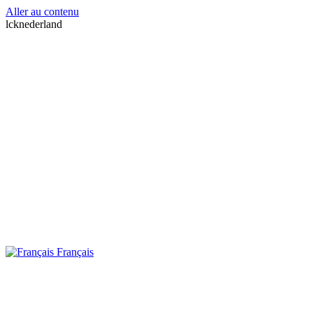
Aller au contenu
lcknederland
Français