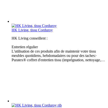
HK Living, tissu Corduroy
HK Living conseillent :
Entretien régulier
L'utilisation de ces produits afin de maintenir votre tissu
meubles quotidiens, hebdomadaires ou pour des taches:∙
Puratex® coffret d'entretien tissu (imprégnation, nettoyage,…