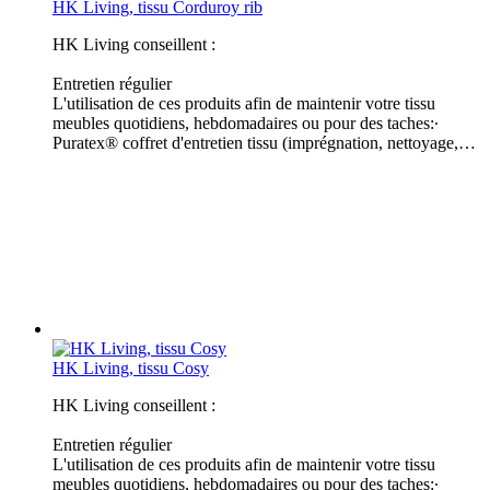
HK Living, tissu Corduroy rib
HK Living conseillent :
Entretien régulier
L'utilisation de ces produits afin de maintenir votre tissu
meubles quotidiens, hebdomadaires ou pour des taches:∙
Puratex® coffret d'entretien tissu (imprégnation, nettoyage,…
HK Living, tissu Cosy
HK Living conseillent :
Entretien régulier
L'utilisation de ces produits afin de maintenir votre tissu
meubles quotidiens, hebdomadaires ou pour des taches:∙