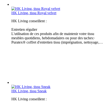
HK Living, tissu Royal velvet
HK Living conseillent :
Entretien régulier
L'utilisation de ces produits afin de maintenir votre tissu
meubles quotidiens, hebdomadaires ou pour des taches:∙
Puratex® coffret d'entretien tissu (imprégnation, nettoyage,…
HK Living, tissu Sneak
HK Living conseillent :