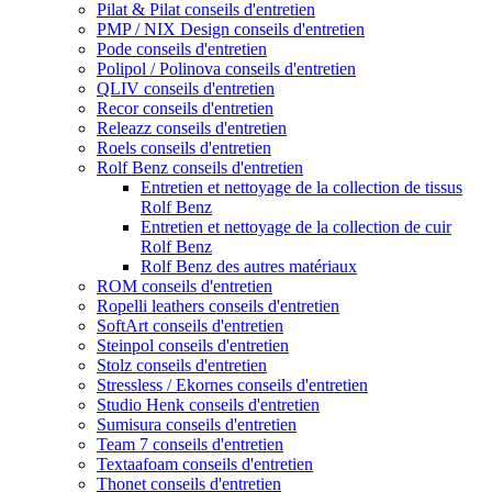
Pilat & Pilat conseils d'entretien
PMP / NIX Design conseils d'entretien
Pode conseils d'entretien
Polipol / Polinova conseils d'entretien
QLIV conseils d'entretien
Recor conseils d'entretien
Releazz conseils d'entretien
Roels conseils d'entretien
Rolf Benz conseils d'entretien
Entretien et nettoyage de la collection de tissus
Rolf Benz
Entretien et nettoyage de la collection de cuir
Rolf Benz
Rolf Benz des autres matériaux
ROM conseils d'entretien
Ropelli leathers conseils d'entretien
SoftArt conseils d'entretien
Steinpol conseils d'entretien
Stolz conseils d'entretien
Stressless / Ekornes conseils d'entretien
Studio Henk conseils d'entretien
Sumisura conseils d'entretien
Team 7 conseils d'entretien
Textaafoam conseils d'entretien
Thonet conseils d'entretien