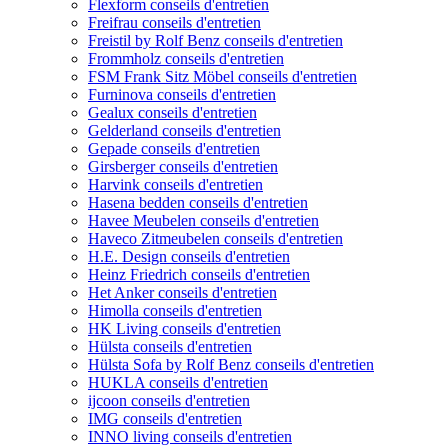
Flexform conseils d'entretien
Freifrau conseils d'entretien
Freistil by Rolf Benz conseils d'entretien
Frommholz conseils d'entretien
FSM Frank Sitz Möbel conseils d'entretien
Furninova conseils d'entretien
Gealux conseils d'entretien
Gelderland conseils d'entretien
Gepade conseils d'entretien
Girsberger conseils d'entretien
Harvink conseils d'entretien
Hasena bedden conseils d'entretien
Havee Meubelen conseils d'entretien
Haveco Zitmeubelen conseils d'entretien
H.E. Design conseils d'entretien
Heinz Friedrich conseils d'entretien
Het Anker conseils d'entretien
Himolla conseils d'entretien
HK Living conseils d'entretien
Hülsta conseils d'entretien
Hülsta Sofa by Rolf Benz conseils d'entretien
HUKLA conseils d'entretien
ijcoon conseils d'entretien
IMG conseils d'entretien
INNO living conseils d'entretien