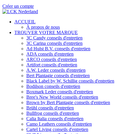
Créer un compte
ACCUEIL
À propos de nous
TROUVER VOTRE MARQUE
3C Candy conseils d'entretien
3C Carina conseils d'entretien
Ad Hulst B.V. conseils d'entretien
ADA conseils d'entretien
ARCO conseils d'entretien
Artifort conseils d'entretien
A.W. Leder conseils d'entretien
Bert Plantagie conseils d'entretien
Black Label by W. Schillig conseils d'entretien
Bodilson conseils d'entretien
Boxmark Leder conseils d'entretien
Bree's New World conseils d'entretien
Brown by Bert Plantagie conseils d'entretien
Brühl conseils d'entretien
Bullfrog conseils d'entretien
Calia Italia conseils d'entretien
Camo Leathers conseils d'entretien
Cartel Living conseils d'entretien