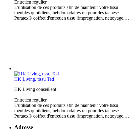
Entretien régulier
L'utilisation de ces produits afin de maintenir votre tissu
meubles quotidiens, hebdomadaires ou pour des taches:∙
Puratex® coffret d'entretien tissu (imprégnation, nettoyage,…
HK Living, tissu Ted
HK Living conseillent :
Entretien régulier
L'utilisation de ces produits afin de maintenir votre tissu
meubles quotidiens, hebdomadaires ou pour des taches:∙
Puratex® coffret d'entretien tissu (imprégnation, nettoyage,…
Adresse