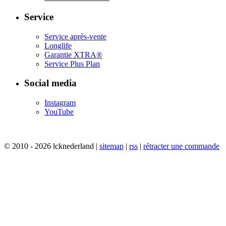
Service
Service après-vente
Longlife
Garantie XTRA®
Service Plus Plan​
Social media
Instagram
YouTube
© 2010 - 2026 lcknederland |
sitemap
|
rss
|
rétracter une commande