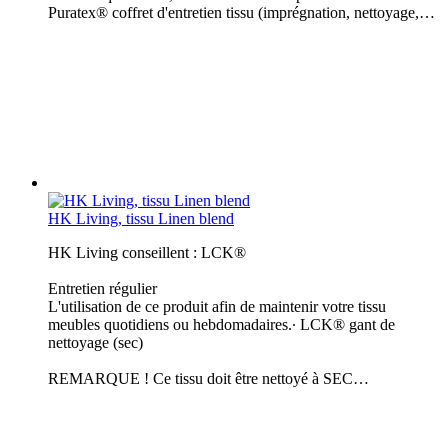
Puratex® coffret d'entretien tissu (imprégnation, nettoyage,…
HK Living, tissu Linen blend
HK Living conseillent : LCK®
Entretien régulier
L'utilisation de ce produit afin de maintenir votre tissu
meubles quotidiens ou hebdomadaires.∙ LCK® gant de
nettoyage (sec)
REMARQUE ! Ce tissu doit être nettoyé à SEC…