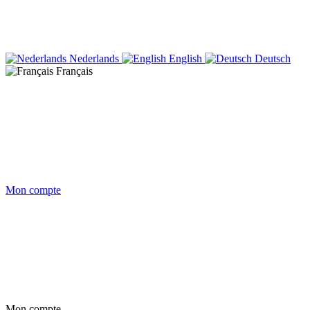
Nederlands
English
Deutsch
Français
Mon compte
Mon compte