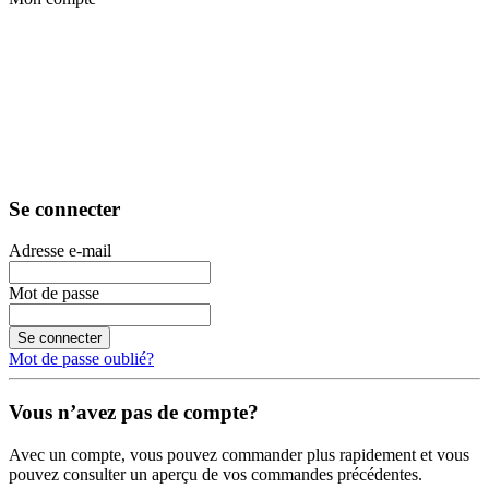
Se connecter
Adresse e-mail
Mot de passe
Se connecter
Mot de passe oublié?
Vous n’avez pas de compte?
Avec un compte, vous pouvez commander plus rapidement et vous
pouvez consulter un aperçu de vos commandes précédentes.