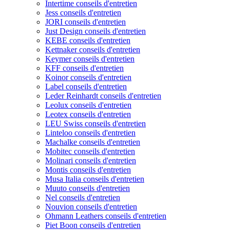
Intertime conseils d'entretien
Jess conseils d'entretien
JORI conseils d'entretien
Just Design conseils d'entretien
KEBE conseils d'entretien
Kettnaker conseils d'entretien
Keymer conseils d'entretien
KFF conseils d'entretien
Koinor conseils d'entretien
Label conseils d'entretien
Leder Reinhardt conseils d'entretien
Leolux conseils d'entretien
Leotex conseils d'entretien
LEU Swiss conseils d'entretien
Linteloo conseils d'entretien
Machalke conseils d'entretien
Mobitec conseils d'entretien
Molinari conseils d'entretien
Montis conseils d'entretien
Musa Italia conseils d'entretien
Muuto conseils d'entretien
Nel conseils d'entretien
Nouvion conseils d'entretien
Ohmann Leathers conseils d'entretien
Piet Boon conseils d'entretien