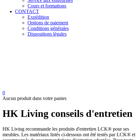
Service aux entreprises
Cours et formations
CONTACT
Expédition
Options de paiement
Conditions générales
Dispositions légales
0
Aucun produit dans votre panier.
HK Living conseils d'entretien
HK Living recommande les produits d'entretien LCK® pour ses
meubles. Les matériaux listés ci-dessous ont été testés par LCK® et