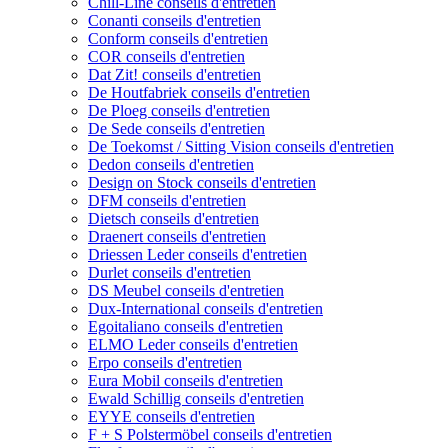
Chill-Line conseils d'entretien
Conanti conseils d'entretien
Conform conseils d'entretien
COR conseils d'entretien
Dat Zit! conseils d'entretien
De Houtfabriek conseils d'entretien
De Ploeg conseils d'entretien
De Sede conseils d'entretien
De Toekomst / Sitting Vision conseils d'entretien
Dedon conseils d'entretien
Design on Stock conseils d'entretien
DFM conseils d'entretien
Dietsch conseils d'entretien
Draenert conseils d'entretien
Driessen Leder conseils d'entretien
Durlet conseils d'entretien
DS Meubel conseils d'entretien
Dux-International conseils d'entretien
Egoitaliano conseils d'entretien
ELMO Leder conseils d'entretien
Erpo conseils d'entretien
Eura Mobil conseils d'entretien
Ewald Schillig conseils d'entretien
EYYE conseils d'entretien
F + S Polstermöbel conseils d'entretien