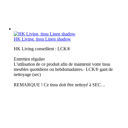
HK Living, tissu Linen shadow
HK Living conseillent : LCK®
Entretien régulier
L'utilisation de ce produit afin de maintenir votre tissu
meubles quotidiens ou hebdomadaires.∙ LCK® gant de
nettoyage (sec)
REMARQUE ! Ce tissu doit être nettoyé à SEC…