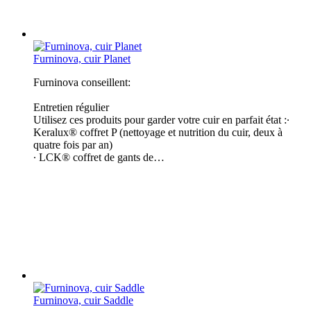
Furninova, cuir Planet
Furninova conseillent:
Entretien régulier
Utilisez ces produits pour garder votre cuir en parfait état :∙
Keralux® coffret P (nettoyage et nutrition du cuir, deux à
quatre fois par an)
∙ LCK® coffret de gants de…
Furninova, cuir Saddle