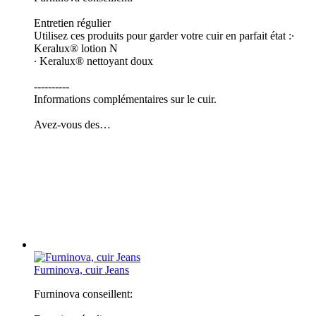
Entretien régulier
Utilisez ces produits pour garder votre cuir en parfait état :∙
Keralux® lotion N
∙ Keralux® nettoyant doux
----------
Informations complémentaires sur le cuir.
Avez-vous des…
Furninova, cuir Jeans
Furninova conseillent: