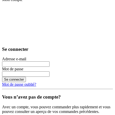
Se connecter
Adresse e-mail
Mot de passe
Se connecter
Mot de passe oublié?
Vous n’avez pas de compte?
Avec un compte, vous pouvez commander plus rapidement et vous
pouvez consulter un aperçu de vos commandes précédentes.