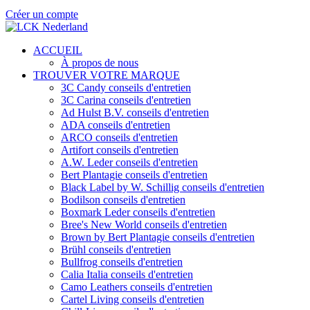
Créer un compte
ACCUEIL
À propos de nous
TROUVER VOTRE MARQUE
3C Candy conseils d'entretien
3C Carina conseils d'entretien
Ad Hulst B.V. conseils d'entretien
ADA conseils d'entretien
ARCO conseils d'entretien
Artifort conseils d'entretien
A.W. Leder conseils d'entretien
Bert Plantagie conseils d'entretien
Black Label by W. Schillig conseils d'entretien
Bodilson conseils d'entretien
Boxmark Leder conseils d'entretien
Bree's New World conseils d'entretien
Brown by Bert Plantagie conseils d'entretien
Brühl conseils d'entretien
Bullfrog conseils d'entretien
Calia Italia conseils d'entretien
Camo Leathers conseils d'entretien
Cartel Living conseils d'entretien