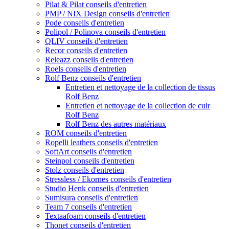
Pilat & Pilat conseils d'entretien
PMP / NIX Design conseils d'entretien
Pode conseils d'entretien
Polipol / Polinova conseils d'entretien
QLIV conseils d'entretien
Recor conseils d'entretien
Releazz conseils d'entretien
Roels conseils d'entretien
Rolf Benz conseils d'entretien
Entretien et nettoyage de la collection de tissus
Rolf Benz
Entretien et nettoyage de la collection de cuir
Rolf Benz
Rolf Benz des autres matériaux
ROM conseils d'entretien
Ropelli leathers conseils d'entretien
SoftArt conseils d'entretien
Steinpol conseils d'entretien
Stolz conseils d'entretien
Stressless / Ekornes conseils d'entretien
Studio Henk conseils d'entretien
Sumisura conseils d'entretien
Team 7 conseils d'entretien
Textaafoam conseils d'entretien
Thonet conseils d'entretien