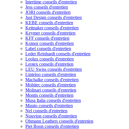
Intertime conseils d'entretien
Jess conseils d'entretien
JORI conseils d'entretien
Just Design conseils d'entretien
KEBE conseils d'entretien
Kettnaker conseils d'entretien
Keymer conseils d'entretien
KFF conseils d'entretien
Koinor conseils d'entretien
Label conseils d'entretien
Leder Reinhardt conseils d'entretien
Leolux conseils d'entretien
Leotex conseils d'entretien
LEU Swiss conseils d'entretien
Linteloo conseils d'entretien
Machalke conseils d'entretien
Mobitec conseils d'entretien
Molinari conseils d'entretien
Montis conseils d'entretien
Musa Italia conseils d'entretien
Muuto conseils d'entretien
Nel conseils d'entretien
Nouvion conseils d'entretien
Ohmann Leathers conseils d'entretien
Piet Boon conseils d'entretien