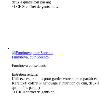
deux à quatre fois par an)
∙ LCK® coffret de gants de…
Furninova, cuir Sorento
Furninova conseillent:
Entretien régulier
Utilisez ces produits pour garder votre cuir en parfait état :∙
Keralux® coffret P(nettoyage et nutrition du cuir, deux à
quatre fois par an)
∙ LCK® coffret de gants de…