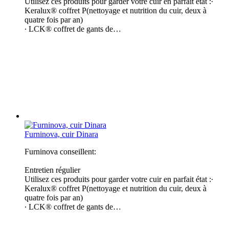
Utilisez ces produits pour garder votre cuir en parfait état :∙
Keralux® coffret P(nettoyage et nutrition du cuir, deux à
quatre fois par an)
∙ LCK® coffret de gants de…
Furninova, cuir Dinara
Furninova conseillent:
Entretien régulier
Utilisez ces produits pour garder votre cuir en parfait état :∙
Keralux® coffret P(nettoyage et nutrition du cuir, deux à
quatre fois par an)
∙ LCK® coffret de gants de…