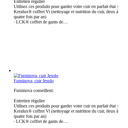
Entretien régulier
Utilisez ces produits pour garder votre cuir en parfait état :∙
Keralux® coffret Vi (nettoyage et nutrition du cuir, deux à
quatre fois par an​)
∙ LCK® coffret de gants de…
Furninova, cuir Jesolo
Furninova conseillent:
Entretien régulier
Utilisez ces produits pour garder votre cuir en parfait état :∙
Keralux® coffret Vi (nettoyage et nutrition du cuir, deux à
quatre fois par an​)
∙ LCK® coffret de gants de…