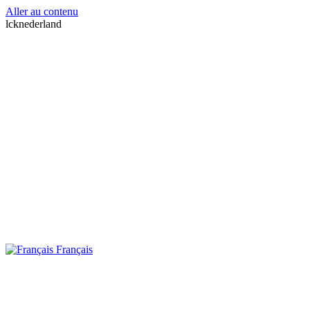
Aller au contenu
lcknederland
Français