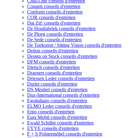
Chill-Line conseils d'entretien
Conanti conseils d'entretien
Conform conseils d'entretien
COR conseils d'entretien
Dat Zit! conseils d'entretien
De Houtfabriek conseils d'entretien
De Ploeg conseils d'entretien
De Sede conseils d'entretien
De Toekomst / Sitting Vision conseils d'entretien
Dedon conseils d'entretien
Design on Stock conseils d'entretien
DFM conseils d'entretien
Dietsch conseils d'entretien
Draenert conseils d'entretien
Driessen Leder conseils d'entretien
Durlet conseils d'entretien
DS Meubel conseils d'entretien
Dux-International conseils d'entretien
Egoitaliano conseils d'entretien
ELMO Leder conseils d'entretien
Erpo conseils d'entretien
Eura Mobil conseils d'entretien
Ewald Schillig conseils d'entretien
EYYE conseils d'entretien
F + S Polstermöbel conseils d'entretien