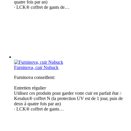
quatre fois par an)
∙ LCK® coffret de gants de…
Furninova, cuir Nubuck
Furninova conseillent:
Entretien régulier
Utilisez ces produits pour garder votre cuir en parfait état :​∙
Keralux® coffret N (la protection UV est de 1 jour, puis de
deux à quatre fois par an)
∙ LCK® coffret de gants…