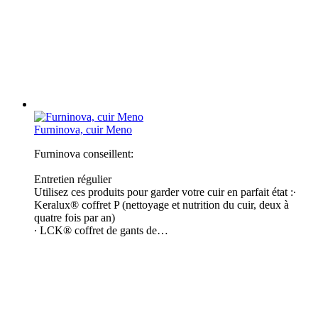
Furninova, cuir Meno
Furninova conseillent:
Entretien régulier
Utilisez ces produits pour garder votre cuir en parfait état :∙
Keralux® coffret P (nettoyage et nutrition du cuir, deux à
quatre fois par an)
∙ LCK® coffret de gants de…