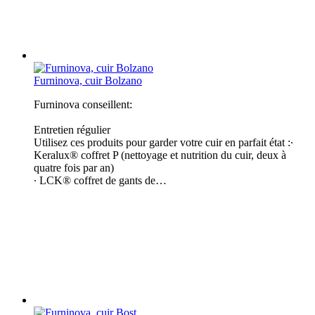
Furninova, cuir Bolzano
Furninova conseillent:
Entretien régulier
Utilisez ces produits pour garder votre cuir en parfait état :∙
Keralux® coffret P (nettoyage et nutrition du cuir, deux à
quatre fois par an)
∙ LCK® coffret de gants de…