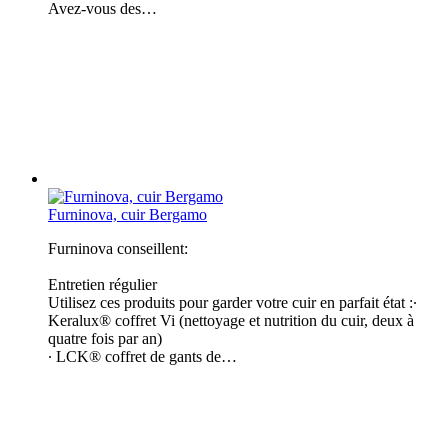
Avez-vous des…
Furninova, cuir Bergamo
Furninova conseillent:
Entretien régulier
Utilisez ces produits pour garder votre cuir en parfait état :∙
Keralux® coffret Vi (nettoyage et nutrition du cuir, deux à
quatre fois par an​)
∙ LCK® coffret de gants de…