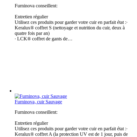
Furninova conseillent:
Entretien régulier
Utilisez ces produits pour garder votre cuir en parfait état :∙
Keralux® coffret S (nettoyage et nutrition du cuir, deux à
quatre fois par an​)
∙ LCK® coffret de gants de…
Furninova, cuir Sauvage
Furninova conseillent:
Entretien régulier
Utilisez ces produits pour garder votre cuir en parfait état :∙
Keralux® coffret A (la protection UV est de 1 jour, puis de