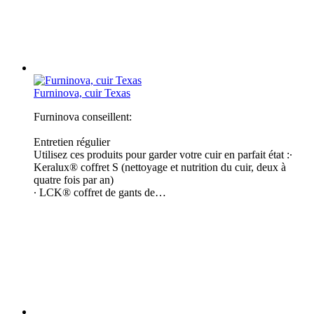
Furninova, cuir Texas
Furninova conseillent:
Entretien régulier
Utilisez ces produits pour garder votre cuir en parfait état :∙
Keralux® coffret S (nettoyage et nutrition du cuir, deux à
quatre fois par an​)
∙ LCK® coffret de gants de…