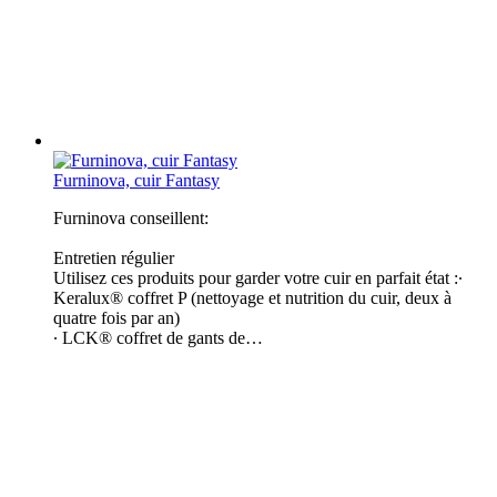
Furninova, cuir Fantasy
Furninova conseillent:
Entretien régulier
Utilisez ces produits pour garder votre cuir en parfait état :∙
Keralux® coffret P (nettoyage et nutrition du cuir, deux à
quatre fois par an)
∙ LCK® coffret de gants de…