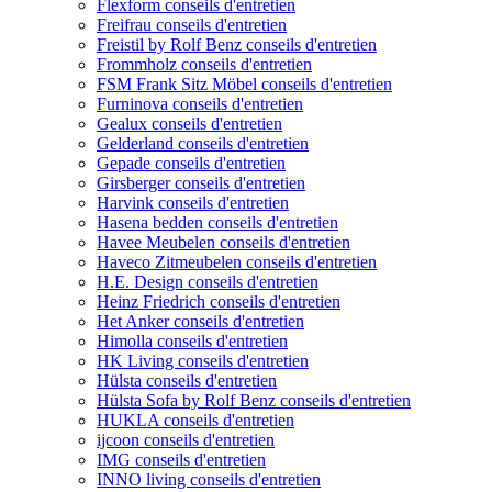
Flexform conseils d'entretien
Freifrau conseils d'entretien
Freistil by Rolf Benz conseils d'entretien
Frommholz conseils d'entretien
FSM Frank Sitz Möbel conseils d'entretien
Furninova conseils d'entretien
Gealux conseils d'entretien
Gelderland conseils d'entretien
Gepade conseils d'entretien
Girsberger conseils d'entretien
Harvink conseils d'entretien
Hasena bedden conseils d'entretien
Havee Meubelen conseils d'entretien
Haveco Zitmeubelen conseils d'entretien
H.E. Design conseils d'entretien
Heinz Friedrich conseils d'entretien
Het Anker conseils d'entretien
Himolla conseils d'entretien
HK Living conseils d'entretien
Hülsta conseils d'entretien
Hülsta Sofa by Rolf Benz conseils d'entretien
HUKLA conseils d'entretien
ijcoon conseils d'entretien
IMG conseils d'entretien
INNO living conseils d'entretien