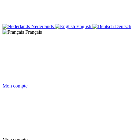
Nederlands
English
Deutsch
Français
Mon compte
Mon compte