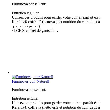
Furninova conseillent:
Entretien régulier
Utilisez ces produits pour garder votre cuir en parfait état :∙
Keralux® coffret P (nettoyage et nutrition du cuir, deux à
quatre fois par an)
∙ LCK® coffret de gants de…
Furninova, cuir Naturell
Furninova conseillent:
Entretien régulier
Utilisez ces produits pour garder votre cuir en parfait état :∙
Keralux® coffret P (nettoyage et nutrition du cuir, deux à