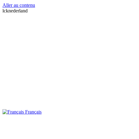
Aller au contenu
lcknederland
Français