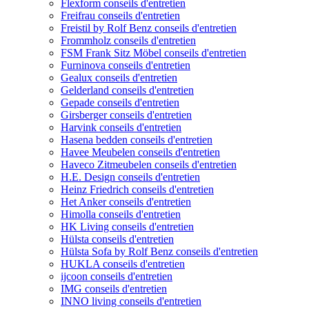
Flexform conseils d'entretien
Freifrau conseils d'entretien
Freistil by Rolf Benz conseils d'entretien
Frommholz conseils d'entretien
FSM Frank Sitz Möbel conseils d'entretien
Furninova conseils d'entretien
Gealux conseils d'entretien
Gelderland conseils d'entretien
Gepade conseils d'entretien
Girsberger conseils d'entretien
Harvink conseils d'entretien
Hasena bedden conseils d'entretien
Havee Meubelen conseils d'entretien
Haveco Zitmeubelen conseils d'entretien
H.E. Design conseils d'entretien
Heinz Friedrich conseils d'entretien
Het Anker conseils d'entretien
Himolla conseils d'entretien
HK Living conseils d'entretien
Hülsta conseils d'entretien
Hülsta Sofa by Rolf Benz conseils d'entretien
HUKLA conseils d'entretien
ijcoon conseils d'entretien
IMG conseils d'entretien
INNO living conseils d'entretien