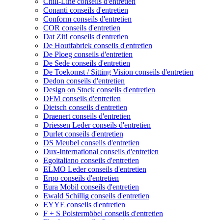
Chill-Line conseils d'entretien
Conanti conseils d'entretien
Conform conseils d'entretien
COR conseils d'entretien
Dat Zit! conseils d'entretien
De Houtfabriek conseils d'entretien
De Ploeg conseils d'entretien
De Sede conseils d'entretien
De Toekomst / Sitting Vision conseils d'entretien
Dedon conseils d'entretien
Design on Stock conseils d'entretien
DFM conseils d'entretien
Dietsch conseils d'entretien
Draenert conseils d'entretien
Driessen Leder conseils d'entretien
Durlet conseils d'entretien
DS Meubel conseils d'entretien
Dux-International conseils d'entretien
Egoitaliano conseils d'entretien
ELMO Leder conseils d'entretien
Erpo conseils d'entretien
Eura Mobil conseils d'entretien
Ewald Schillig conseils d'entretien
EYYE conseils d'entretien
F + S Polstermöbel conseils d'entretien