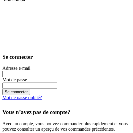
Se connecter
Adresse e-mail
Mot de passe
Se connecter
Mot de passe oublié?
Vous n’avez pas de compte?
Avec un compte, vous pouvez commander plus rapidement et vous
pouvez consulter un aperçu de vos commandes précédentes.