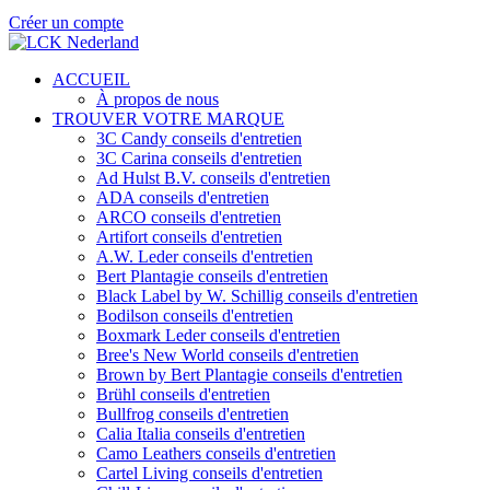
Créer un compte
ACCUEIL
À propos de nous
TROUVER VOTRE MARQUE
3C Candy conseils d'entretien
3C Carina conseils d'entretien
Ad Hulst B.V. conseils d'entretien
ADA conseils d'entretien
ARCO conseils d'entretien
Artifort conseils d'entretien
A.W. Leder conseils d'entretien
Bert Plantagie conseils d'entretien
Black Label by W. Schillig conseils d'entretien
Bodilson conseils d'entretien
Boxmark Leder conseils d'entretien
Bree's New World conseils d'entretien
Brown by Bert Plantagie conseils d'entretien
Brühl conseils d'entretien
Bullfrog conseils d'entretien
Calia Italia conseils d'entretien
Camo Leathers conseils d'entretien
Cartel Living conseils d'entretien