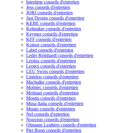
Intertime conseils d'entretien
Jess conseils d'entretien
JORI conseils d'entretien
Just Design conseils d'entretien
KEBE conseils d'entretien
Kettnaker conseils d'entretien
Keymer conseils d'entretien
KFF conseils d'entretien
Koinor conseils d'entretien
Label conseils d'entretien
Leder Reinhardt conseils d'entretien
Leolux conseils d'entretien
Leotex conseils d'entretien
LEU Swiss conseils d'entretien
Linteloo conseils d'entretien
Machalke conseils d'entretien
Mobitec conseils d'entretien
Molinari conseils d'entretien
Montis conseils d'entretien
Musa Italia conseils d'entretien
Muuto conseils d'entretien
Nel conseils d'entretien
Nouvion conseils d'entretien
Ohmann Leathers conseils d'entretien
Piet Boon conseils d'entretien