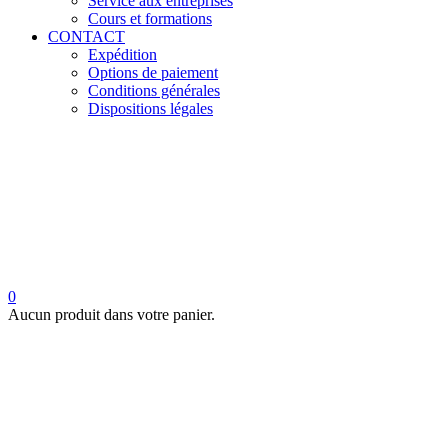
Service aux entreprises
Cours et formations
CONTACT
Expédition
Options de paiement
Conditions générales
Dispositions légales
0
Aucun produit dans votre panier.