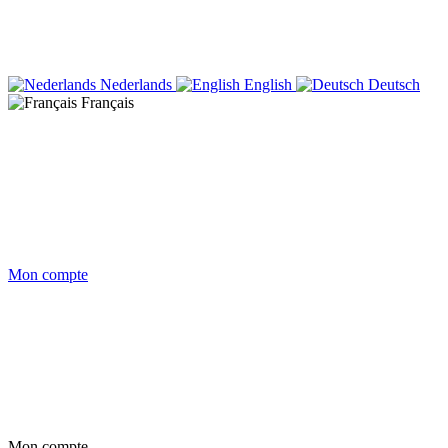
Nederlands
English
Deutsch
Français
Mon compte
Mon compte