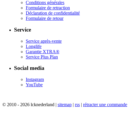
Conditions générales
Formulaire de retraction
Déclaration de confidentialité​
Formulaire de retour
Service
Service après-vente
Longlife
Garantie XTRA®
Service Plus Plan​
Social media
Instagram
YouTube
© 2010 - 2026 lcknederland |
sitemap
|
rss
|
rétracter une commande