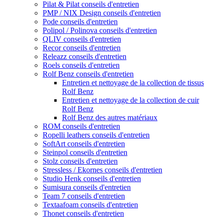
Pilat & Pilat conseils d'entretien
PMP / NIX Design conseils d'entretien
Pode conseils d'entretien
Polipol / Polinova conseils d'entretien
QLIV conseils d'entretien
Recor conseils d'entretien
Releazz conseils d'entretien
Roels conseils d'entretien
Rolf Benz conseils d'entretien
Entretien et nettoyage de la collection de tissus
Rolf Benz
Entretien et nettoyage de la collection de cuir
Rolf Benz
Rolf Benz des autres matériaux
ROM conseils d'entretien
Ropelli leathers conseils d'entretien
SoftArt conseils d'entretien
Steinpol conseils d'entretien
Stolz conseils d'entretien
Stressless / Ekornes conseils d'entretien
Studio Henk conseils d'entretien
Sumisura conseils d'entretien
Team 7 conseils d'entretien
Textaafoam conseils d'entretien
Thonet conseils d'entretien