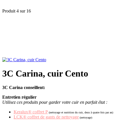
Produit 4 sur 16
3C Carina, cuir Cento
3C Carina conseillent:
Entretien régulier
Utilisez ces produits pour garder votre cuir en parfait état :
Keralux® coffret P
(nettoyage et nutrition du cuir, deux à quatre fois par an)
LCK® coffret de gants de nettoyage
(nettoyage)